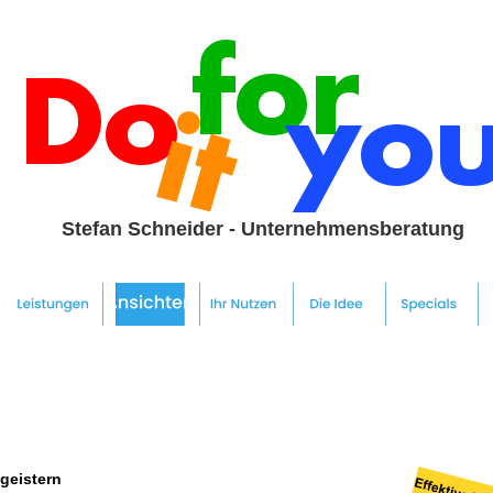
Stefan Schneider - Unternehmensberatung
geistern