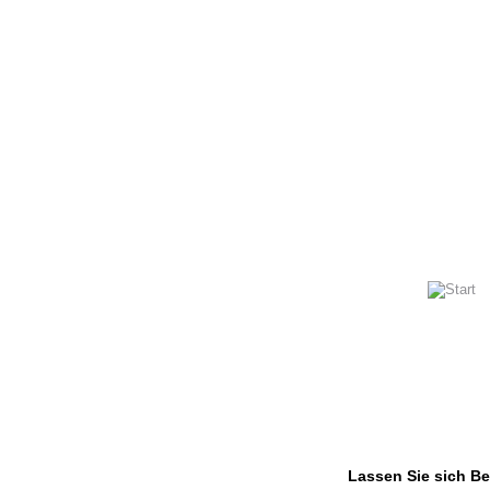
Lassen Sie sich Be