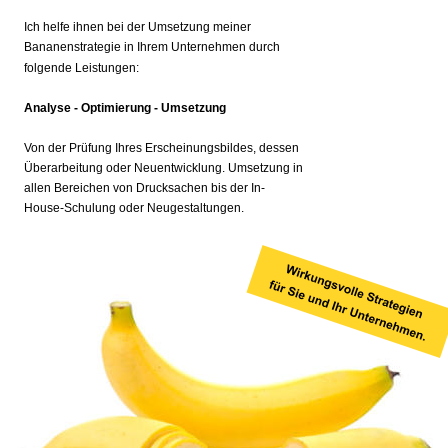
Ich helfe ihnen bei der Umsetzung meiner 
Bananenstrategie in Ihrem Unternehmen durch 
folgende Leistungen: 
Analyse - Optimierung - Umsetzung
Von der Prüfung Ihres Erscheinungsbildes, dessen 
Überarbeitung oder Neuentwicklung. Umsetzung in 
allen Bereichen von Drucksachen bis der In-
House-Schulung oder Neugestaltungen.