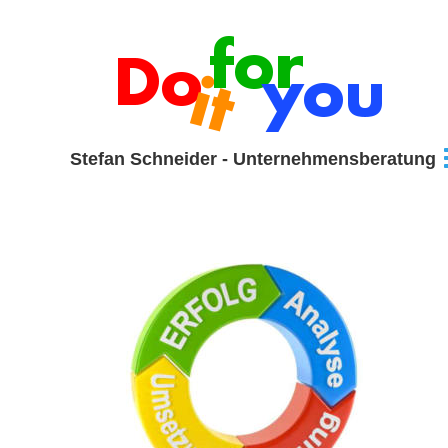
Stefan Schneider - Unternehmensberatung