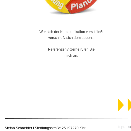
Wer sich der Kommunikation verschließt
verschließt sich dem Leben...
Referenzen? Gerne rufen Sie
mich an. 
Impress
Stefan Schneider I Siedlungsstraße 25 I 97270 Kist 