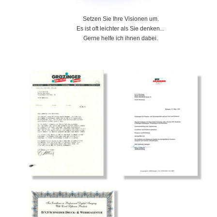
Setzen Sie Ihre Visionen um.
Es ist oft leichter als Sie denken...
Gerne helfe ich ihnen dabei. 