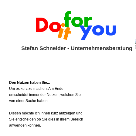
Stefan Schneider - Unternehmensberatung
Den Nutzen haben Sie... 
Um es kurz zu machen. Am Ende 
entscheidet immer der Nutzen, welchen Sie 
von einer Sache haben. 
Diesen möchte ich ihnen kurz aufzeigen und 
Sie entscheiden ob Sie dies in ihrem Bereich 
anwenden können.