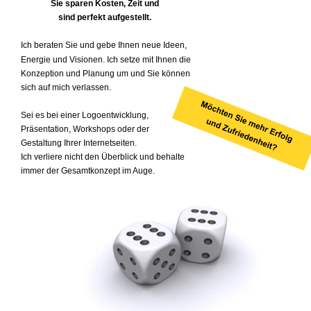
Sie sparen Kosten, Zeit und 
sind perfekt aufgestellt.
Ich beraten Sie und gebe Ihnen neue Ideen, 
Energie und Visionen. Ich setze mit Ihnen die 
Konzeption und Planung um und Sie können 
sich auf mich verlassen. 
Sei es bei einer Logoentwicklung, 
Präsentation, Workshops oder der 
Gestaltung Ihrer Internetseiten. 
Ich verliere nicht den Überblick und behalte 
immer der Gesamtkonzept im Auge.